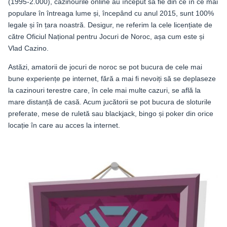
(1995-2.000), cazinourile online au început să fie din ce în ce mai
populare în întreaga lume și, începând cu anul 2015, sunt 100%
legale și în țara noastră. Desigur, ne referim la cele licențiate de
către Oficiul Național pentru Jocuri de Noroc, așa cum este și
Vlad Cazino.
Astăzi, amatorii de jocuri de noroc se pot bucura de cele mai
bune experiențe pe internet, fără a mai fi nevoiți să se deplaseze
la cazinouri terestre care, în cele mai multe cazuri, se află la
mare distanță de casă. Acum jucătorii se pot bucura de sloturile
preferate, mese de ruletă sau blackjack, bingo și poker din orice
locație în care au acces la internet.