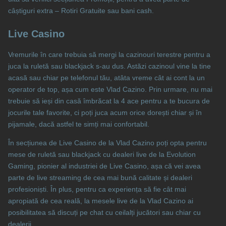
câștiguri extra – Rotiri Gratuite sau bani cash.
Live Casino
Vremurile în care trebuia să mergi la cazinouri terestre pentru a
juca la ruletă sau blackjack s-au dus. Astăzi cazinoul vine la tine
acasă sau chiar pe telefonul tău, atâta vreme cât ai cont la un
operator de top, așa cum este Vlad Cazino. Prin urmare, nu mai
trebuie să ieși din casă îmbrăcat la 4 ace pentru a te bucura de
jocurile tale favorite, ci poți juca acum orice dorești chiar și în
pijamale, dacă astfel te simți mai confortabil.
În secțiunea de Live Casino de la Vlad Cazino poți opta pentru
mese de ruletă sau blackjack cu dealeri live de la Evolution
Gaming, pionier al industriei de Live Casino, așa că vei avea
parte de live streaming de cea mai bună calitate și dealeri
profesioniști. În plus, pentru ca experiența să fie cât mai
apropiată de cea reală, la mesele live de la Vlad Cazino ai
posibilitatea să discuți pe chat cu ceilalți jucători sau chiar cu
dealerii.